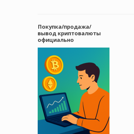
Покупка/продажа/
вывод криптовалюты
официально