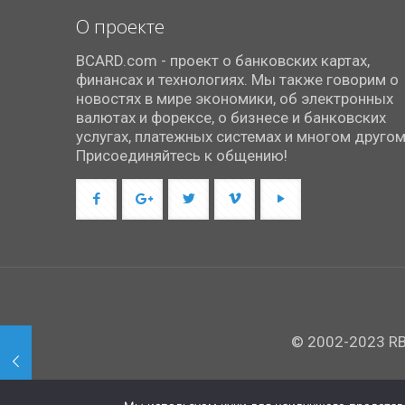
О проекте
BCARD.com - проект о банковских картах,
финансах и технологиях. Мы также говорим о
новостях в мире экономики, об электронных
валютах и форексе, о бизнесе и банковских
услугах, платежных системах и многом другом
Присоединяйтесь к общению!
© 2002-2023 RBC