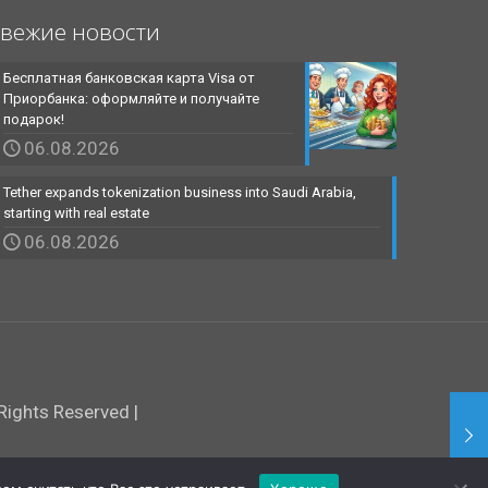
вежие новости
Бесплатная банковская карта Visa от
Приорбанка: оформляйте и получайте
подарок!
06.08.2026
Tether expands tokenization business into Saudi Arabia,
starting with real estate
06.08.2026
ights Reserved |