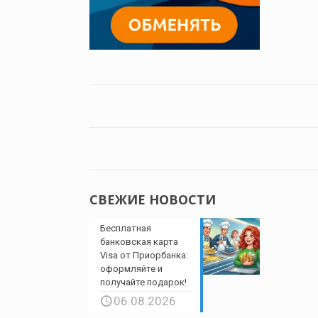
СВЕЖИЕ НОВОСТИ
Бесплатная
банковская карта
Visa от Приорбанка:
оформляйте и
получайте подарок!
06.08.2026