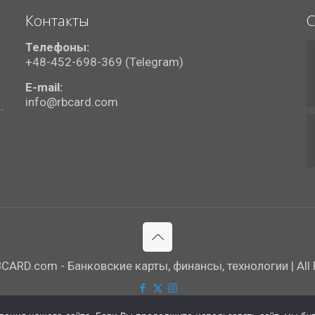
Контакты
С
Телефоны:
+48-452-698-369 (Telegram)
E-mail:
info@rbcard.com
.
ARD.com - Банковские карты, финансы, технологии | All R