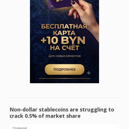
Non-dollar stablecoins are struggling to
crack 0.5% of market share
Главная