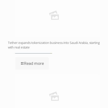
Tether expands tokenization business into Saudi Arabia, starting
with real estate
Read more