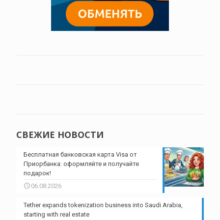
СВЕЖИЕ НОВОСТИ
Бесплатная банковская карта Visa от
Приорбанка: оформляйте и получайте
подарок!
06.08.2026
Tether expands tokenization business into Saudi Arabia,
starting with real estate