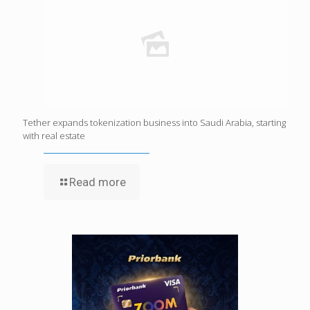
Tether expands tokenization business into Saudi Arabia, starting
with real estate
Read more