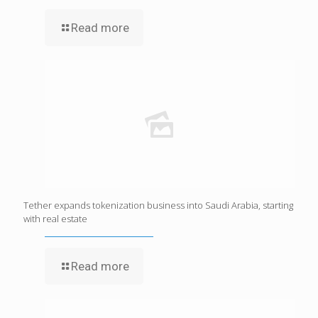
Read more
Tether expands tokenization business into Saudi Arabia, starting
with real estate
Read more