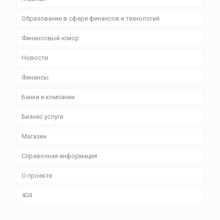
Образование в сфере финансов и технологий
Финансовый юмор
Новости
Финансы
Банки и компании
Бизнес уcлуги
Магазин
Справочная информация
О проекте
404