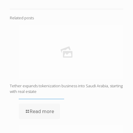
Related posts
Tether expands tokenization business into Saudi Arabia, starting
with real estate
Read more