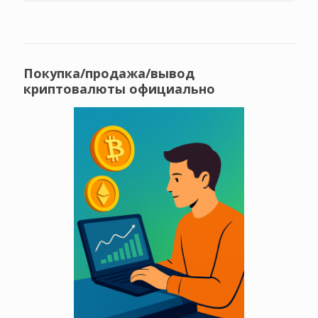
Покупка/продажа/вывод
криптовалюты официально