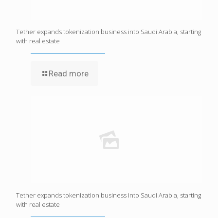
Tether expands tokenization business into Saudi Arabia, starting
with real estate
Read more
Tether expands tokenization business into Saudi Arabia, starting
with real estate