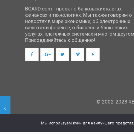
BCARD.com - проект о банковских картах,
финансах и технологиях. Мы также говорим о
новостях в мире экономики, об электронных
валютах и форексе, о бизнесе и банковских
услугах, платежных системах и многом другом
Присоединяйтесь к общению!
© 2002-2023 RBC
Мы используем куки для наилучшего представле