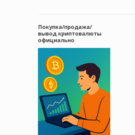
Покупка/продажа/
вывод криптовалюты
официально