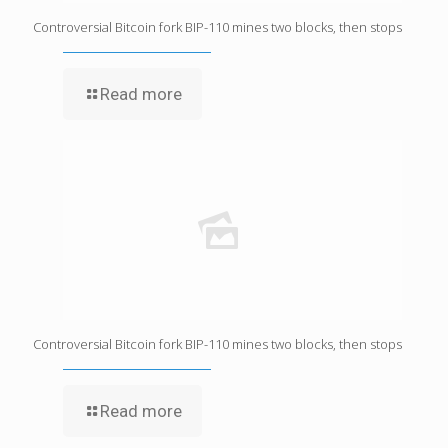
Controversial Bitcoin fork BIP-110 mines two blocks, then stops
Read more
Controversial Bitcoin fork BIP-110 mines two blocks, then stops
Read more