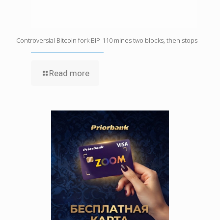
Controversial Bitcoin fork BIP-110 mines two blocks, then stops
Read more