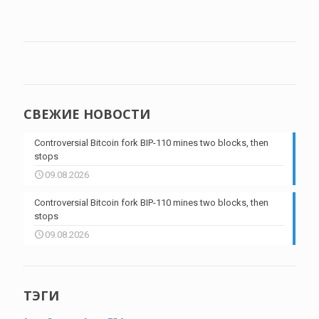
СВЕЖИЕ НОВОСТИ
Controversial Bitcoin fork BIP-110 mines two blocks, then
stops
09.08.2026
Controversial Bitcoin fork BIP-110 mines two blocks, then
stops
09.08.2026
ТЭГИ