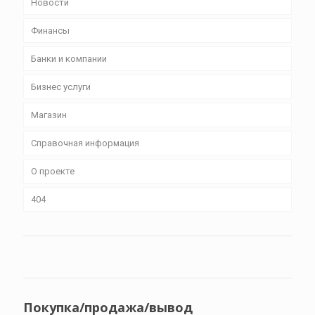
Новости
Финансы
Банки и компании
Бизнес уcлуги
Магазин
Справочная информация
О проекте
404
Покупка/продажа/вывод