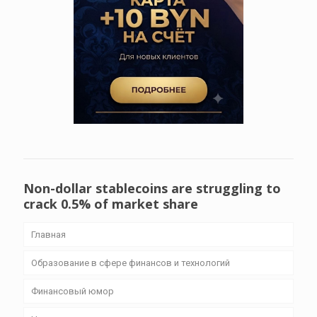
Non-dollar stablecoins are struggling to
crack 0.5% of market share
Главная
Образование в сфере финансов и технологий
Финансовый юмор