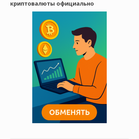
криптовалюты официально