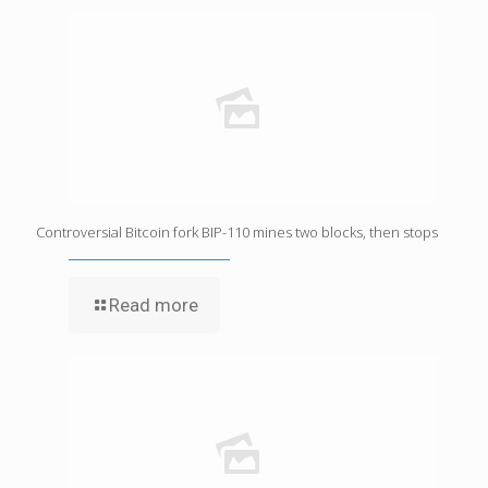
Controversial Bitcoin fork BIP-110 mines two blocks, then stops
Read more