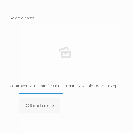
Related posts
Controversial Bitcoin fork BIP-110 mines two blocks, then stops
Read more