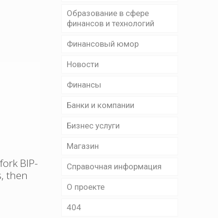
Образование в сфере
финансов и технологий
Финансовый юмор
Новости
Финансы
Банки и компании
Бизнес уcлуги
Магазин
fork BIP-
Справочная информация
, then
О проекте
404