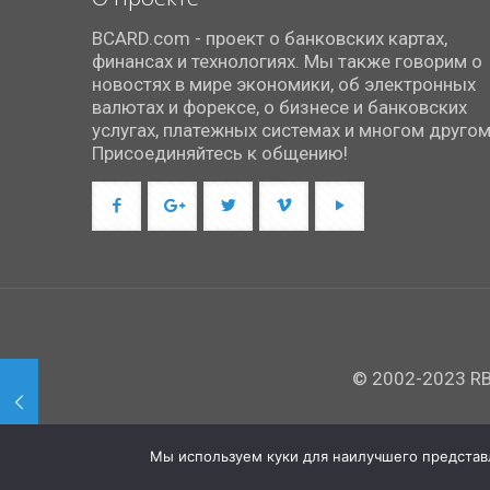
BCARD.com - проект о банковских картах,
финансах и технологиях. Мы также говорим о
новостях в мире экономики, об электронных
валютах и форексе, о бизнесе и банковских
услугах, платежных системах и многом другом
Присоединяйтесь к общению!
© 2002-2023 RBC
Мы используем куки для наилучшего представле