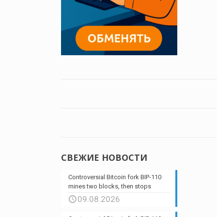
СВЕЖИЕ НОВОСТИ
Controversial Bitcoin fork BIP-110
mines two blocks, then stops
09.08.2026