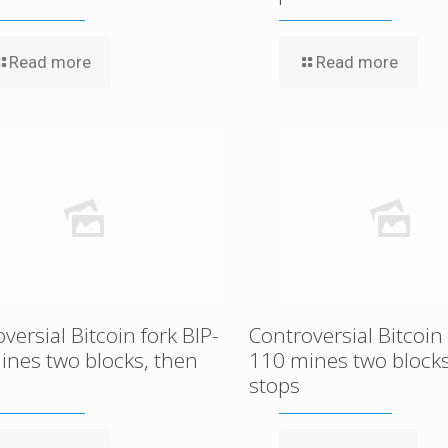
Read more
Read more
versial Bitcoin fork BIP-
Controversial Bitcoin 
ines two blocks, then
110 mines two blocks
stops