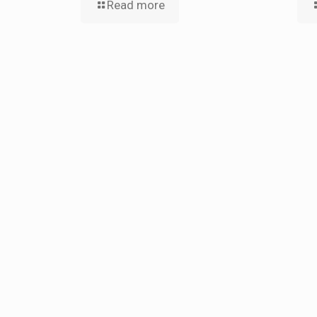
Read more