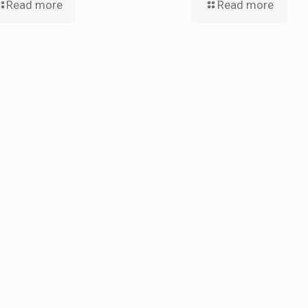
Read more
Read more