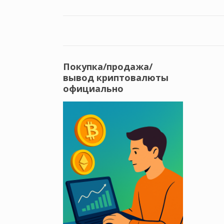
Покупка/продажа/
вывод криптовалюты
официально