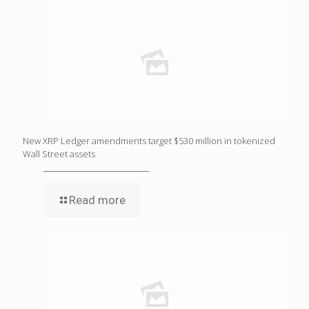
New XRP Ledger amendments target $530 million in tokenized
Wall Street assets
Read more