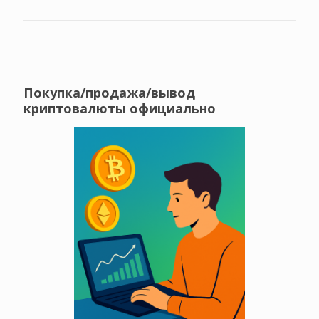
Покупка/продажа/вывод
криптовалюты официально