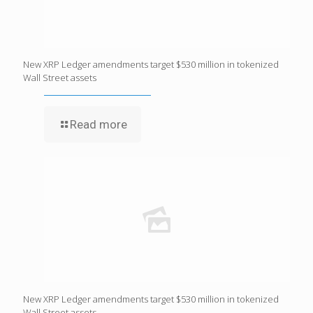
New XRP Ledger amendments target $530 million in tokenized
Wall Street assets
Read more
New XRP Ledger amendments target $530 million in tokenized
Wall Street assets