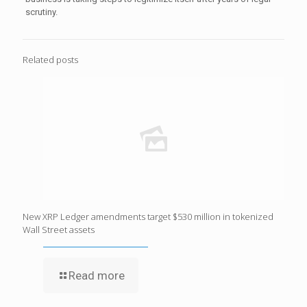
scrutiny.
Related posts
New XRP Ledger amendments target $530 million in tokenized
Wall Street assets
Read more