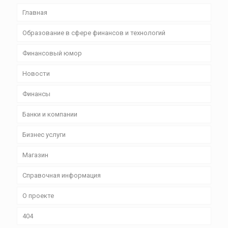
Главная
Образование в сфере финансов и технологий
Финансовый юмор
Новости
Финансы
Банки и компании
Бизнес уcлуги
Магазин
Справочная информация
О проекте
404