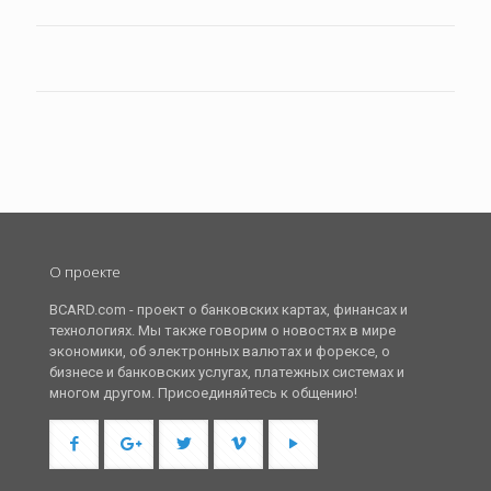
О проекте
BCARD.com - проект о банковских картах, финансах и
технологиях. Мы также говорим о новостях в мире
экономики, об электронных валютах и форексе, о
бизнесе и банковских услугах, платежных системах и
многом другом. Присоединяйтесь к общению!