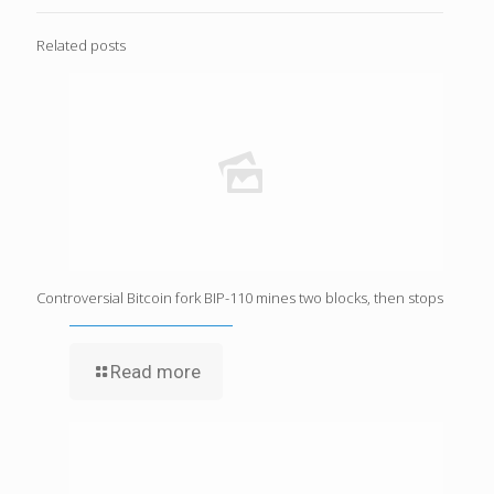
Related posts
Controversial Bitcoin fork BIP-110 mines two blocks, then stops
Read more