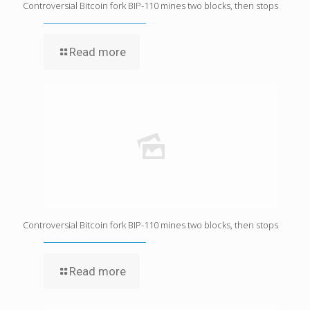
Controversial Bitcoin fork BIP-110 mines two blocks, then stops
Read more
Controversial Bitcoin fork BIP-110 mines two blocks, then stops
Read more