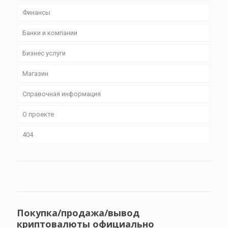
Финансы
Банки и компании
Бизнес уcлуги
Магазин
Справочная информация
О проекте
404
Покупка/продажа/вывод
криптовалюты официально