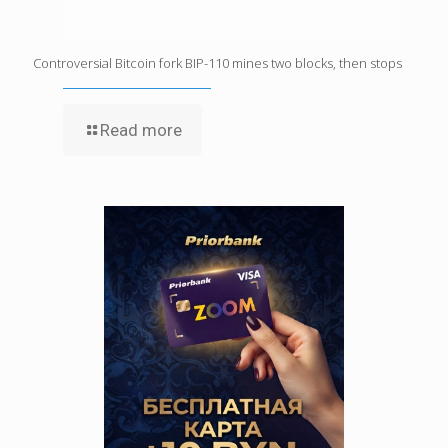
Controversial Bitcoin fork BIP-110 mines two blocks, then stops
Read more