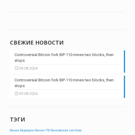
СВЕЖИЕ НОВОСТИ
Controversial Bitcoin fork BIP-110 mines two blocks, then
stops
09.08.2026
Controversial Bitcoin fork BIP-110 mines two blocks, then
stops
09.08.2026
ТЭГИ
банки Бедаруси
банки ПБ
банковская система