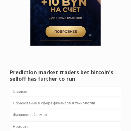
Prediction market traders bet bitcoin's
selloff has further to run
Главная
Образование в сфере финансов и технологий
Финансовый юмор
Новости