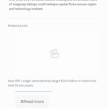
of megacap listings could reshape capital flows across crypto
and technology markets.
Related posts
New XRP Ledger amendments target $530 million in tokenized
Wall Street assets
Read more