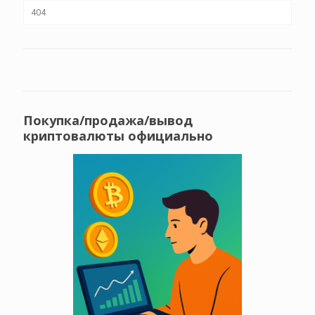
404
Покупка/продажа/вывод
криптовалюты официально