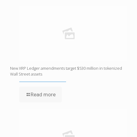
New XRP Ledger amendments target $530 million in tokenized
Wall Street assets
Read more