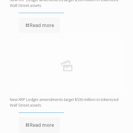
Wall Street assets
Read more
New XRP Ledger amendments target $530 million in tokenized
Wall Street assets
Read more