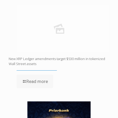
New XRP Ledger amendments target $530 million in tokenized
Wall Street assets
Read more