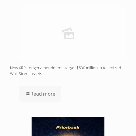
New XRP Ledger amendments target $530 million in tokenized
Wall Street assets
Read more