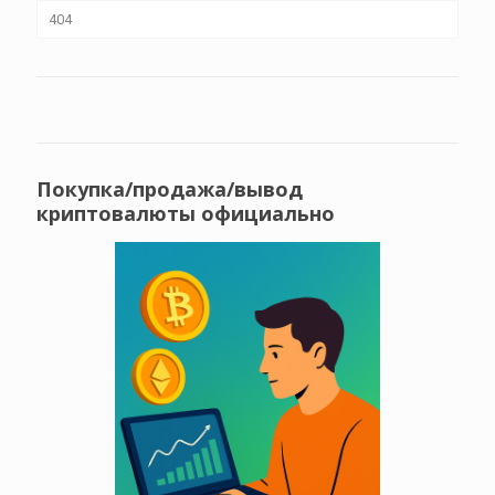
404
Покупка/продажа/вывод
криптовалюты официально