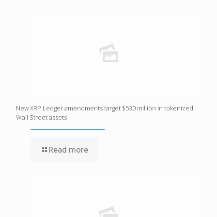
New XRP Ledger amendments target $530 million in tokenized
Wall Street assets
Read more