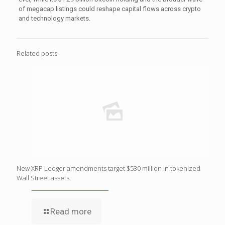
of megacap listings could reshape capital flows across crypto
and technology markets.
Related posts
New XRP Ledger amendments target $530 million in tokenized
Wall Street assets
Read more