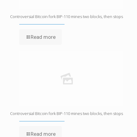
Controversial Bitcoin fork BIP-110 mines two blocks, then stops
Read more
Controversial Bitcoin fork BIP-110 mines two blocks, then stops
Read more