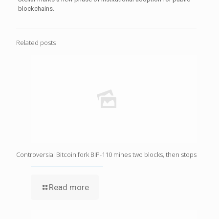
blockchains.
Related posts
Controversial Bitcoin fork BIP-110 mines two blocks, then stops
Read more