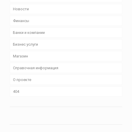
Новости
Финансы
Банки и компании
Бизнес уcлуги
Магазин
Справочная информация
О проекте
404