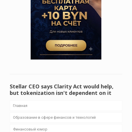
Stellar CEO says Clarity Act would help,
but tokenization isn't dependent on it
Главная
Образование в сфере финансов и технологий
Финансовый юмор