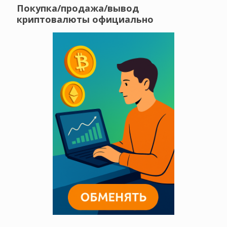
Покупка/продажа/вывод
криптовалюты официально