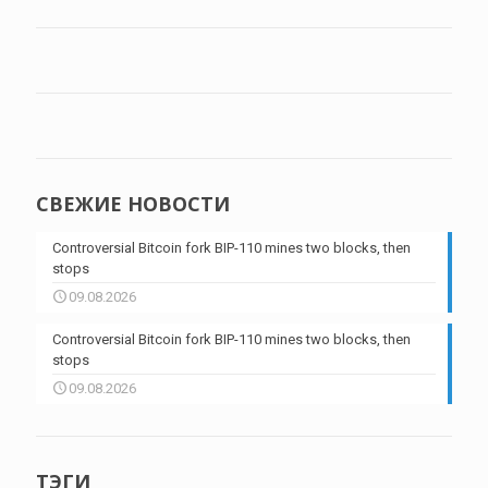
СВЕЖИЕ НОВОСТИ
Controversial Bitcoin fork BIP-110 mines two blocks, then
stops
09.08.2026
Controversial Bitcoin fork BIP-110 mines two blocks, then
stops
09.08.2026
ТЭГИ