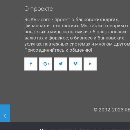
О проекте
BCARD.com - проект о банковских картах,
финансах и технологиях. Мы также говорим о
новостях в мире экономики, об электронных
валютах и форексе, о бизнесе и банковских
услугах, платежных системах и многом другом
Присоединяйтесь к общению!
© 2002-2023 RBC