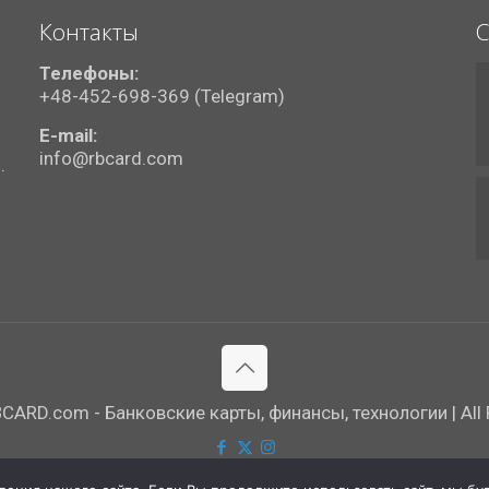
Контакты
С
Телефоны:
+48-452-698-369 (Telegram)
E-mail:
info@rbcard.com
.
ARD.com - Банковские карты, финансы, технологии | All R