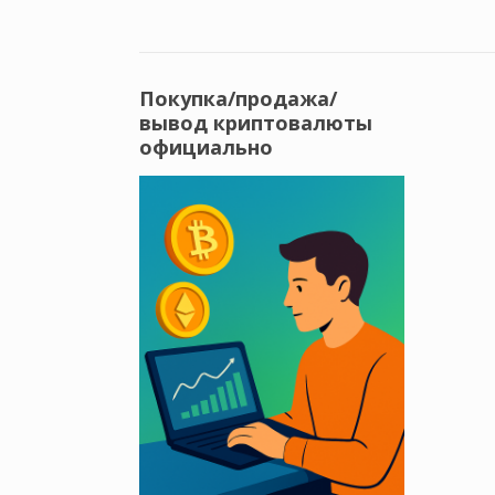
Покупка/продажа/
вывод криптовалюты
официально