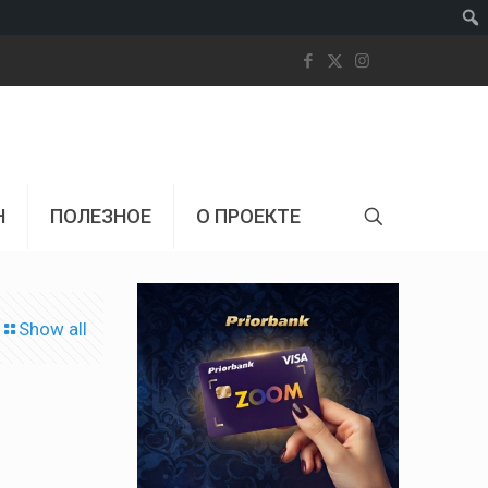
Пои
Н
ПОЛЕЗНОЕ
О ПРОЕКТЕ
Show all