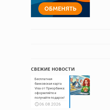
СВЕЖИЕ НОВОСТИ
Бесплатная
банковская карта
Visa от Приорбанка:
оформляйте и
получайте подарок!
06.08.2026