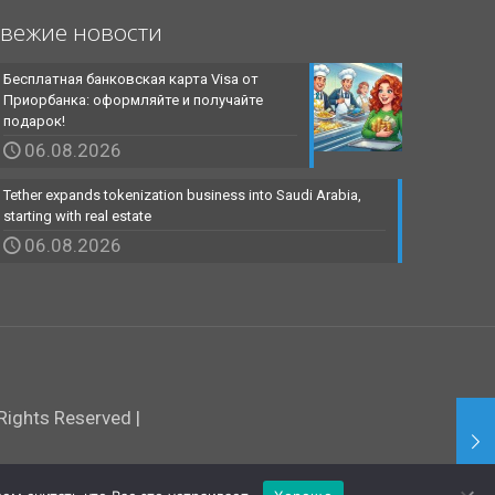
вежие новости
Бесплатная банковская карта Visa от
Приорбанка: оформляйте и получайте
подарок!
06.08.2026
Tether expands tokenization business into Saudi Arabia,
starting with real estate
06.08.2026
ights Reserved |