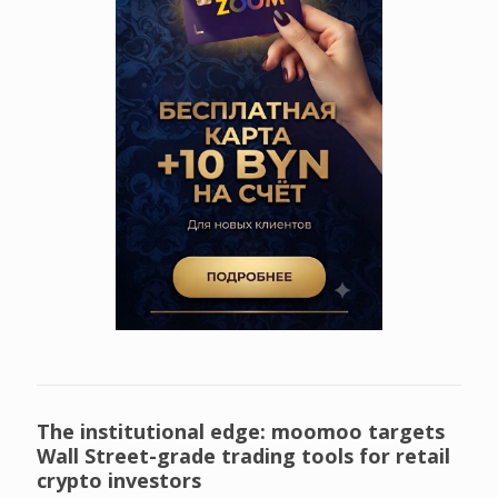
The institutional edge: moomoo targets
Wall Street-grade trading tools for retail
crypto investors