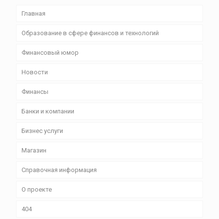
Главная
Образование в сфере финансов и технологий
Финансовый юмор
Новости
Финансы
Банки и компании
Бизнес уcлуги
Магазин
Справочная информация
О проекте
404