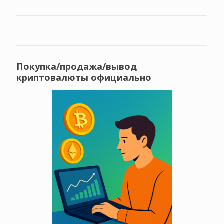
Покупка/продажа/вывод
криптовалюты официально