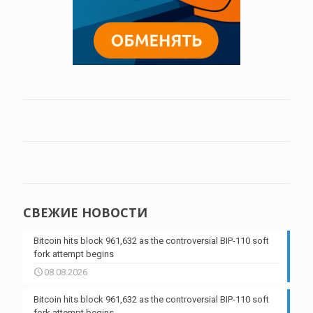
СВЕЖИЕ НОВОСТИ
Bitcoin hits block 961,632 as the controversial BIP-110 soft
fork attempt begins
08.08.2026
Bitcoin hits block 961,632 as the controversial BIP-110 soft
fork attempt begins