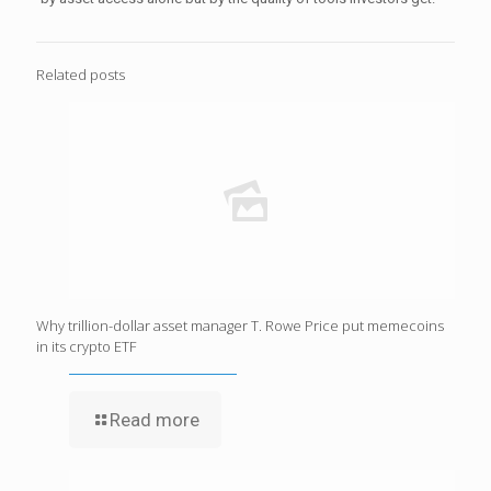
Related posts
Why trillion-dollar asset manager T. Rowe Price put memecoins
in its crypto ETF
Read more