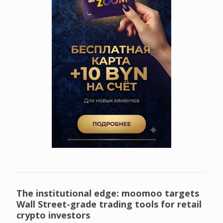
The institutional edge: moomoo targets
Wall Street-grade trading tools for retail
crypto investors