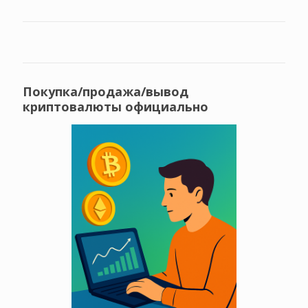
Покупка/продажа/вывод
криптовалюты официально