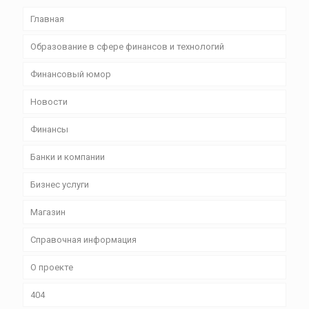
Главная
Образование в сфере финансов и технологий
Финансовый юмор
Новости
Финансы
Банки и компании
Бизнес уcлуги
Магазин
Справочная информация
О проекте
404