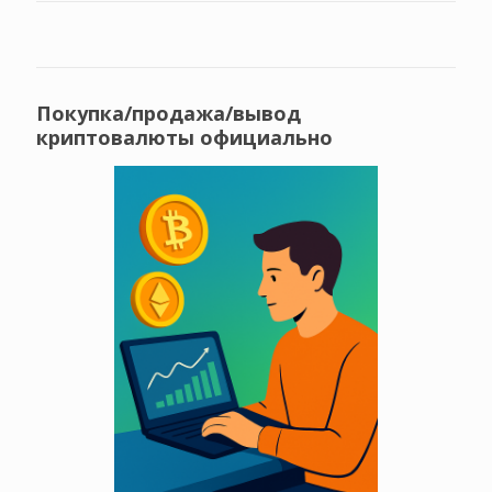
Покупка/продажа/вывод
криптовалюты официально