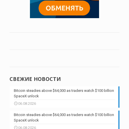
СВЕЖИЕ НОВОСТИ
Bitcoin steadies above $64,000 as traders watch $100 billion
SpaceX unlock
06.08.2026
Bitcoin steadies above $64,000 as traders watch $100 billion
SpaceX unlock
06.08.2026