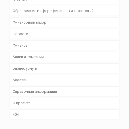
Образование в сфере финансов и технологий
Финансовый юмор
Новости
Финансы
Банки и компании
Бизнес уcлуги
Магазин
Справочная информация
О проекте
404