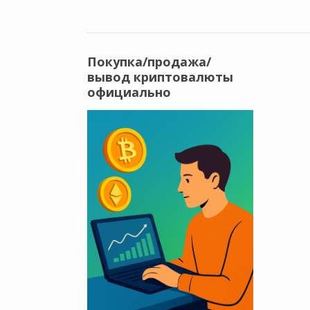
Покупка/продажа/
вывод криптовалюты
официально