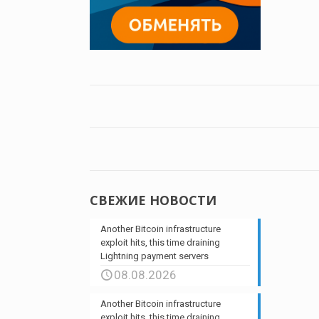
СВЕЖИЕ НОВОСТИ
Another Bitcoin infrastructure
exploit hits, this time draining
Lightning payment servers
08.08.2026
Another Bitcoin infrastructure
exploit hits, this time draining