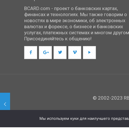
BCARD.com - проект о банковских картах,
финансах и технологиях. Мы также говорим о
новостях в мире экономики, об электронных
валютах и форексе, о бизнесе и банковских
услугах, платежных системах и многом другом
Присоединяйтесь к общению!
© 2002-2023 RBC
Мы используем куки для наилучшего представле