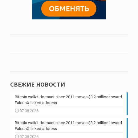
СВЕЖИЕ НОВОСТИ
Bitcoin wallet dormant since 2011 moves $3.2 million toward
FalconX-linked address
07.08.2026
Bitcoin wallet dormant since 2011 moves $3.2 million toward
FalconX-linked address
07.08.2026