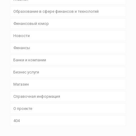
Образование в сфере финансов и технологий
Финансовый юмор
Новости
Финансы
Банки и компании
Бизнес уcлуги
Магазин
Справочная информация
О проекте
404