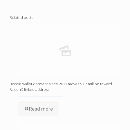
Related posts
Bitcoin wallet dormant since 2011 moves $3.2 million toward
FalconX-linked address
Read more