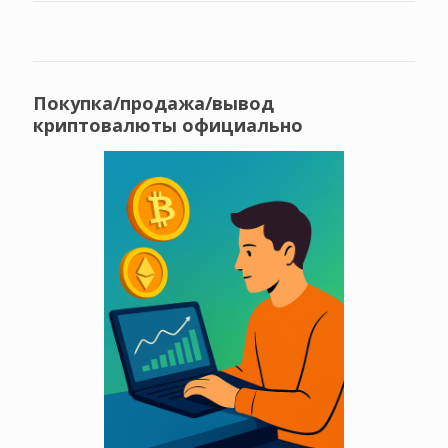
Покупка/продажа/вывод
криптовалюты официально