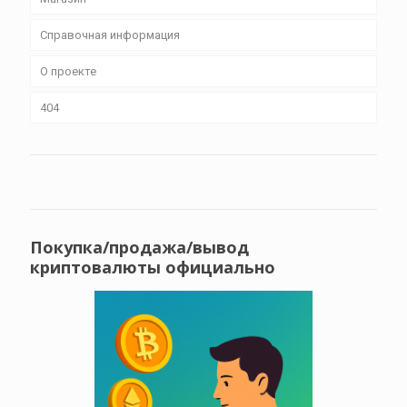
Справочная информация
О проекте
404
Покупка/продажа/вывод
криптовалюты официально