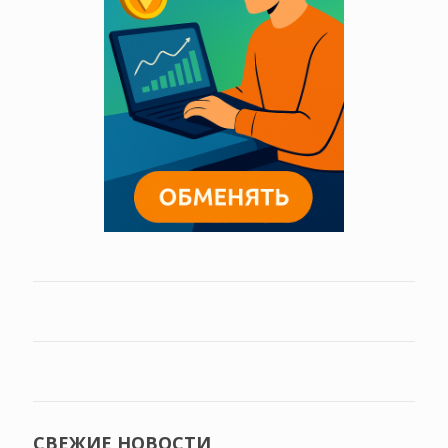
СВЕЖИЕ НОВОСТИ