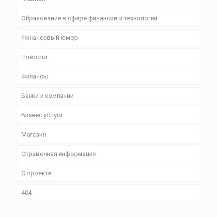
Образование в сфере финансов и технологий
Финансовый юмор
Новости
Финансы
Банки и компании
Бизнес уcлуги
Магазин
Справочная информация
О проекте
404