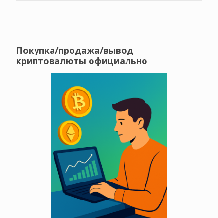
Покупка/продажа/вывод
криптовалюты официально