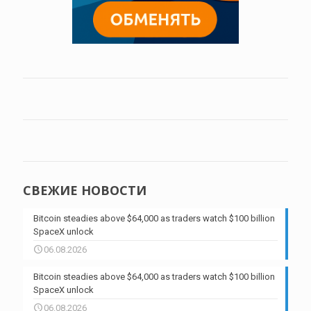
СВЕЖИЕ НОВОСТИ
Bitcoin steadies above $64,000 as traders watch $100 billion
SpaceX unlock
06.08.2026
Bitcoin steadies above $64,000 as traders watch $100 billion
SpaceX unlock
06.08.2026