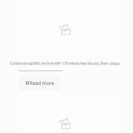
Controversial Bitcoin fork BIP-110 mines two blocks, then stops
Read more