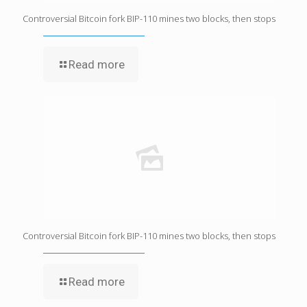
Controversial Bitcoin fork BIP-110 mines two blocks, then stops
Read more
Controversial Bitcoin fork BIP-110 mines two blocks, then stops
Read more