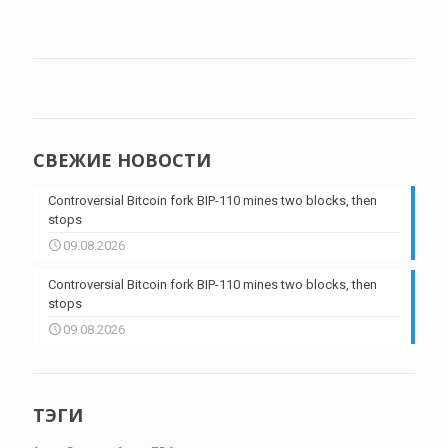
СВЕЖИЕ НОВОСТИ
Controversial Bitcoin fork BIP-110 mines two blocks, then
stops
09.08.2026
Controversial Bitcoin fork BIP-110 mines two blocks, then
stops
09.08.2026
ТЭГИ