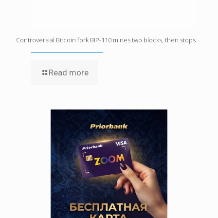
Controversial Bitcoin fork BIP-110 mines two blocks, then stops
Read more