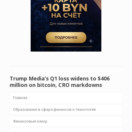
Trump Media’s Q1 loss widens to $406
million on bitcoin, CRO markdowns
Главная
Образование в сфере финансов и технологий
Финансовый юмор