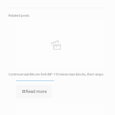
Related posts
Controversial Bitcoin fork BIP-110 mines two blocks, then stops
Read more