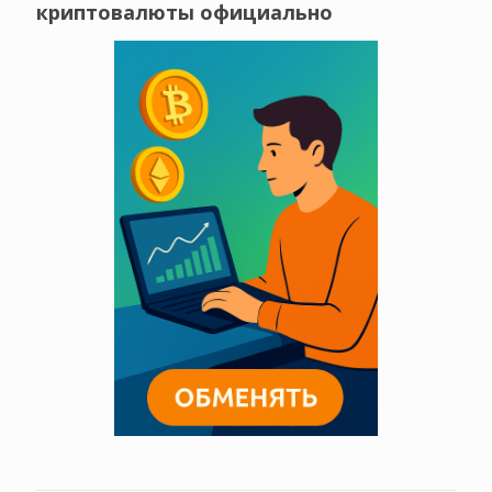
криптовалюты официально