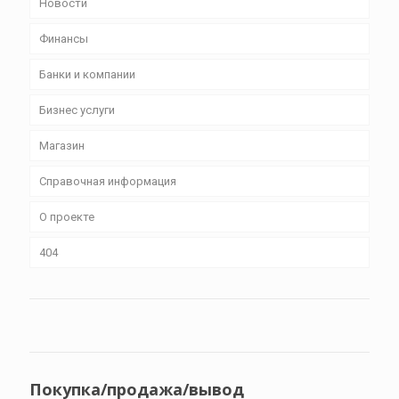
Новости
Финансы
Банки и компании
Бизнес уcлуги
Магазин
Справочная информация
О проекте
404
Покупка/продажа/вывод