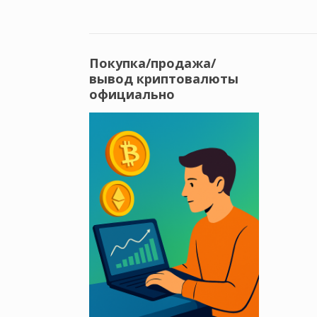
Покупка/продажа/
вывод криптовалюты
официально