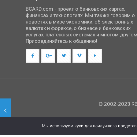
BCARD.com - проект о банковских картах,
финансах и технологиях. Мы также говорим о
новостях в мире экономики, об электронных
валютах и форексе, о бизнесе и банковских
услугах, платежных системах и многом другом
Присоединяйтесь к общению!
© 2002-2023 RBC
Мы используем куки для наилучшего представле