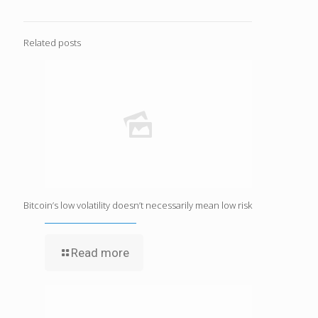
Related posts
Bitcoin’s low volatility doesn’t necessarily mean low risk
Read more