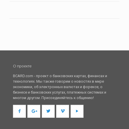
О проекте
BCARD.com - проект о банковских картах, финансах и
технологиях. Мы также говорим о новостях в мире
экономики, об электронных валютах и форексе, о
бизнесе и банковских услугах, платежных системах и
многом другом. Присоединяйтесь к общению!