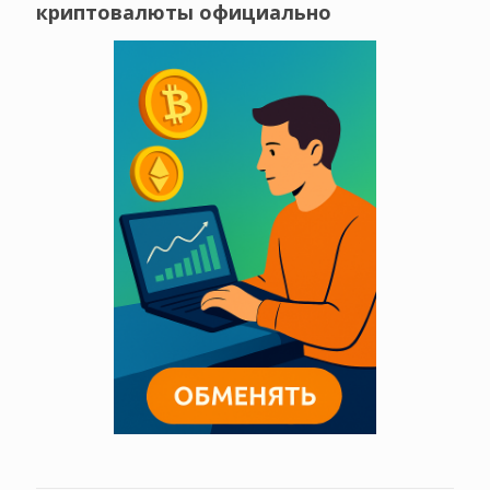
криптовалюты официально