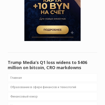
Trump Media’s Q1 loss widens to $406
million on bitcoin, CRO markdowns
Главная
Образование в сфере финансов и технологий
Финансовый юмор