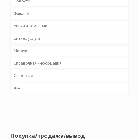
Новости
Финансы
Банки и компании
Бизнес уcлуги
Магазин
Справочная информация
О проекте
404
Покупка/продажа/вывод