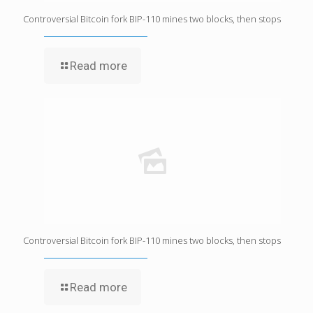
Controversial Bitcoin fork BIP-110 mines two blocks, then stops
Read more
Controversial Bitcoin fork BIP-110 mines two blocks, then stops
Read more