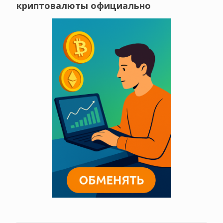
криптовалюты официально