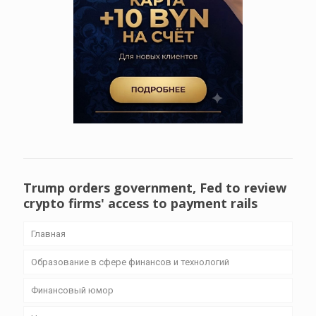
Trump orders government, Fed to review
crypto firms' access to payment rails
Главная
Образование в сфере финансов и технологий
Финансовый юмор