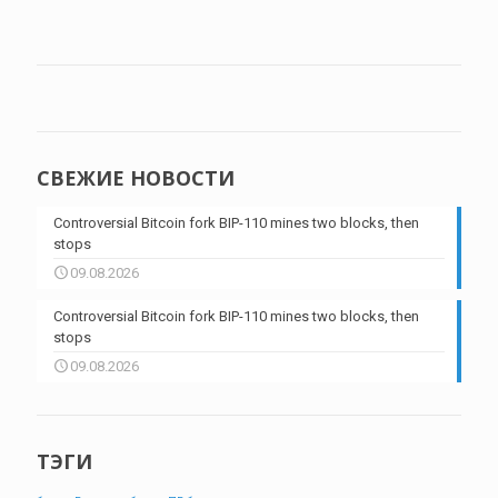
СВЕЖИЕ НОВОСТИ
Controversial Bitcoin fork BIP-110 mines two blocks, then
stops
09.08.2026
Controversial Bitcoin fork BIP-110 mines two blocks, then
stops
09.08.2026
ТЭГИ