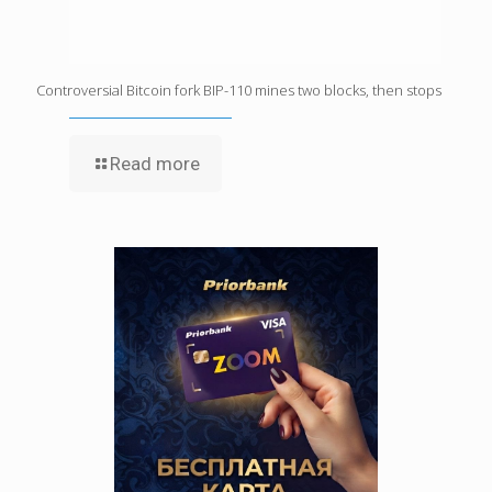
Controversial Bitcoin fork BIP-110 mines two blocks, then stops
Read more