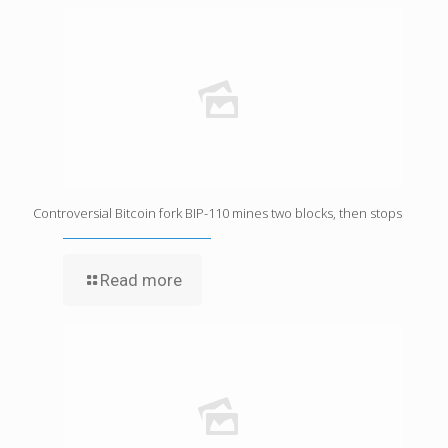
Controversial Bitcoin fork BIP-110 mines two blocks, then stops
Read more