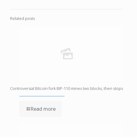
Related posts
Controversial Bitcoin fork BIP-110 mines two blocks, then stops
Read more