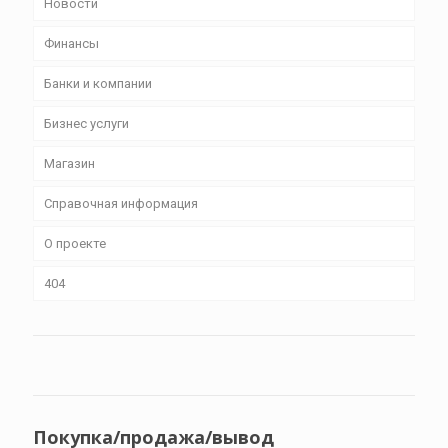
Новости
Финансы
Банки и компании
Бизнес уcлуги
Магазин
Справочная информация
О проекте
404
Покупка/продажа/вывод