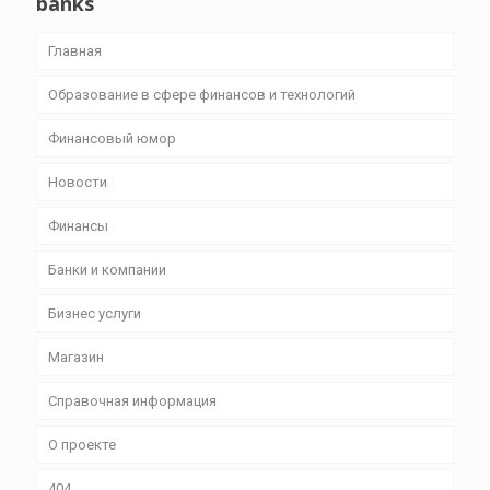
banks
Главная
Образование в сфере финансов и технологий
Финансовый юмор
Новости
Финансы
Банки и компании
Бизнес уcлуги
Магазин
Справочная информация
О проекте
404