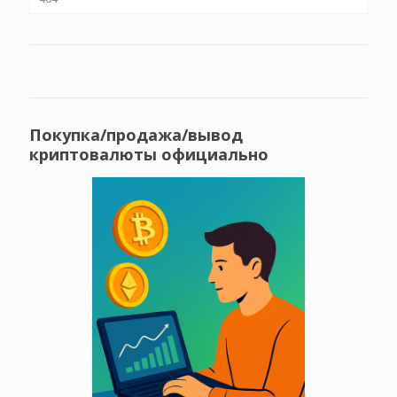
Покупка/продажа/вывод
криптовалюты официально