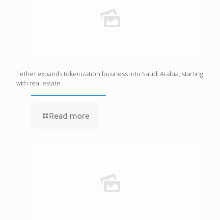
Tether expands tokenization business into Saudi Arabia, starting
with real estate
Read more