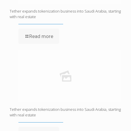
Tether expands tokenization business into Saudi Arabia, starting
with real estate
Read more
Tether expands tokenization business into Saudi Arabia, starting
with real estate