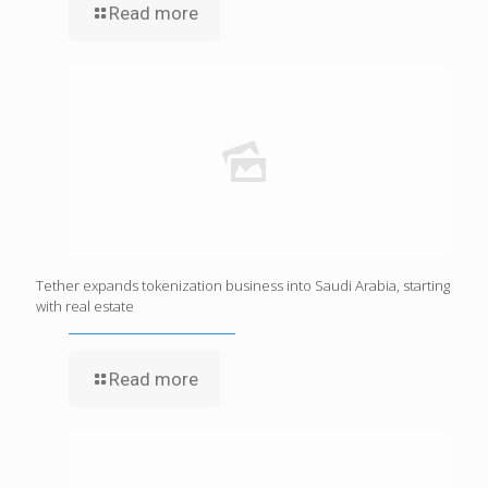
Read more
Tether expands tokenization business into Saudi Arabia, starting
with real estate
Read more