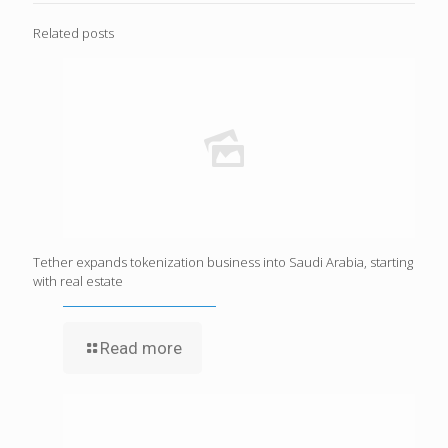
Related posts
Tether expands tokenization business into Saudi Arabia, starting
with real estate
Read more