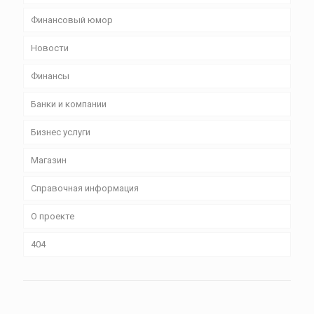
Финансовый юмор
Новости
Финансы
Банки и компании
Бизнес уcлуги
Магазин
Справочная информация
О проекте
404