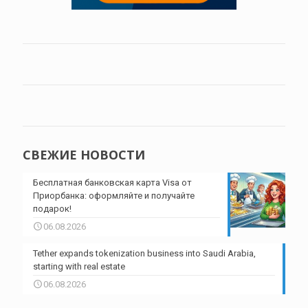
СВЕЖИЕ НОВОСТИ
Бесплатная банковская карта Visa от
Приорбанка: оформляйте и получайте
подарок!
06.08.2026
Tether expands tokenization business into Saudi Arabia,
starting with real estate
06.08.2026