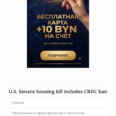
U.S. Senate housing bill includes CBDC ban
Главная
Образование в сфере финансов и технологий