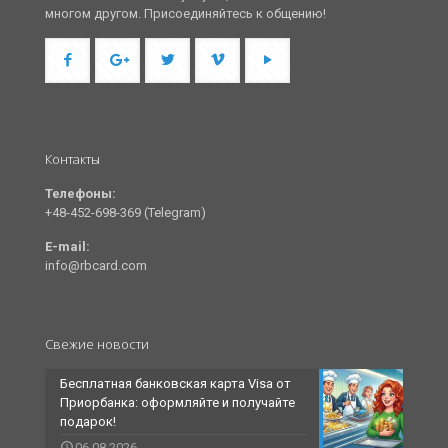
многом другом. Присоединяйтесь к общению!
Контакты
Телефоны:
+48-452-698-369 (Telegram)
E-mail:
info@rbcard.com
Свежие новости
Бесплатная банковская карта Visa от
Приорбанка: оформляйте и получайте
подарок!
06.08.2026