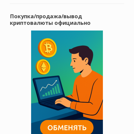
Покупка/продажа/вывод
криптовалюты официально