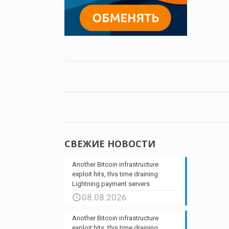
СВЕЖИЕ НОВОСТИ
Another Bitcoin infrastructure
exploit hits, this time draining
Lightning payment servers
08.08.2026
Another Bitcoin infrastructure
exploit hits, this time draining