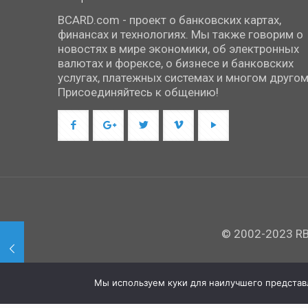
BCARD.com - проект о банковских картах,
финансах и технологиях. Мы также говорим о
новостях в мире экономики, об электронных
валютах и форексе, о бизнесе и банковских
услугах, платежных системах и многом другом
Присоединяйтесь к общению!
© 2002-2023 RBC
Мы используем куки для наилучшего представле