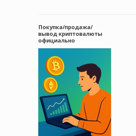
Покупка/продажа/
вывод криптовалюты
официально