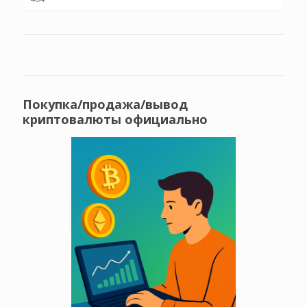
Покупка/продажа/вывод
криптовалюты официально