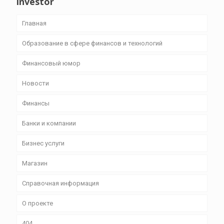
investor
Главная
Образование в сфере финансов и технологий
Финансовый юмор
Новости
Финансы
Банки и компании
Бизнес уcлуги
Магазин
Справочная информация
О проекте
404