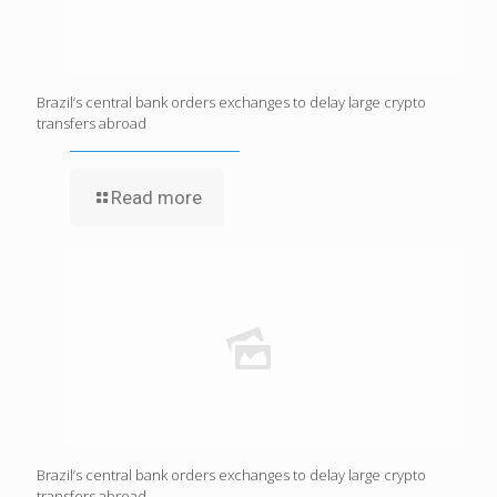
Brazil’s central bank orders exchanges to delay large crypto
transfers abroad
Read more
Brazil’s central bank orders exchanges to delay large crypto
transfers abroad