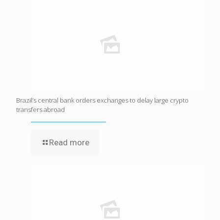
Brazil’s central bank orders exchanges to delay large crypto
transfers abroad
Read more