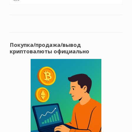
Покупка/продажа/вывод
криптовалюты официально