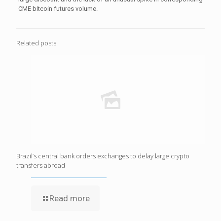
CME bitcoin futures volume.
Related posts
Brazil’s central bank orders exchanges to delay large crypto
transfers abroad
Read more