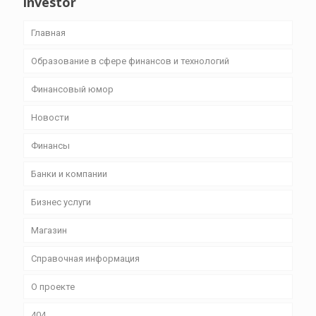
investor
Главная
Образование в сфере финансов и технологий
Финансовый юмор
Новости
Финансы
Банки и компании
Бизнес уcлуги
Магазин
Справочная информация
О проекте
404